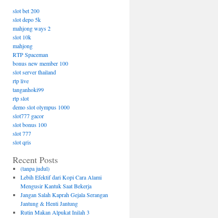
slot bet 200
slot depo 5k
mahjong ways 2
slot 10k
mahjong
RTP Spaceman
bonus new member 100
slot server thailand
rtp live
tanganhoki99
rtp slot
demo slot olympus 1000
slot777 gacor
slot bonus 100
slot 777
slot qris
Recent Posts
(tanpa judul)
Lebih Efektif dari Kopi Cara Alami
Mengusir Kantuk Saat Bekerja
Jangan Salah Kaprah Gejala Serangan
Jantung & Henti Jantung
Rutin Makan Alpukat Inilah 3