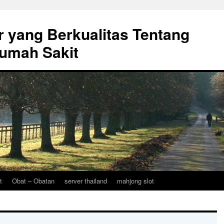
r yang Berkualitas Tentang
umah Sakit
t
Obat – Obatan
server thailand
mahjong slot