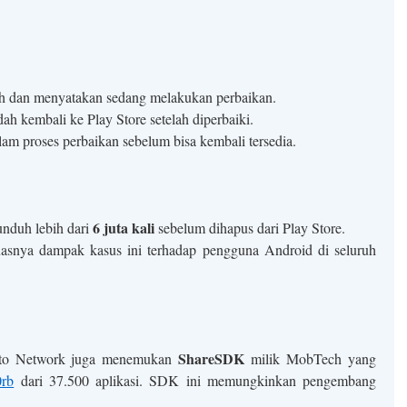
h dan menyatakan sedang melakukan perbaikan.
ah kembali ke Play Store setelah diperbaiki.
am proses perbaikan sebelum bisa kembali tersedia.
6 juta kali
iunduh lebih dari
sebelum dihapus dari Play Store.
uasnya dampak kasus ini terhadap pengguna Android di seluruh
ShareSDK
lto Network juga menemukan
milik MobTech yang
0rb
dari 37.500 aplikasi. SDK ini memungkinkan pengembang