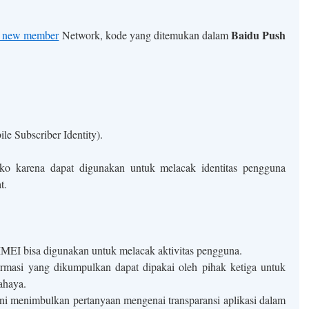
Baidu Push
s new member
Network, kode yang ditemukan dalam
e Subscriber Identity).
iko karena dapat digunakan untuk melacak identitas pengguna
t.
IMEI bisa digunakan untuk melacak aktivitas pengguna.
ormasi yang dikumpulkan dapat dipakai oleh pihak ketiga untuk
bahaya.
ini menimbulkan pertanyaan mengenai transparansi aplikasi dalam