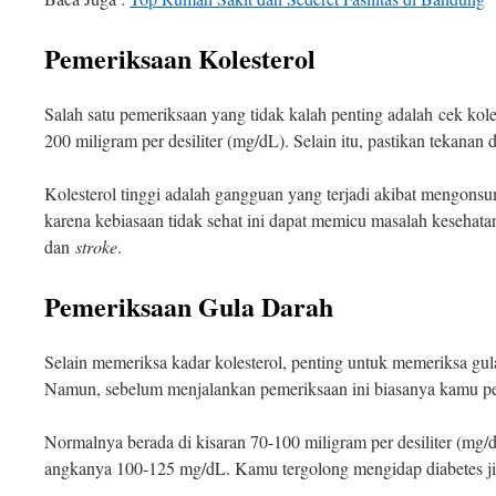
Pemeriksaan Kolesterol
Salah satu pemeriksaan yang tidak kalah penting adalah cek kol
200 miligram per desiliter (mg/dL). Selain itu, pastikan tekanan 
Kolesterol tinggi adalah gangguan yang terjadi akibat mengonsu
karena kebiasaan tidak sehat ini dapat memicu masalah kesehatan
dan
stroke
.
Pemeriksaan Gula Darah
Selain memeriksa kadar kolesterol, penting untuk memeriksa gula 
Namun, sebelum menjalankan pemeriksaan ini biasanya kamu per
Normalnya berada di kisaran 70-100 miligram per desiliter (mg/
angkanya 100-125 mg/dL. Kamu tergolong mengidap diabetes jik