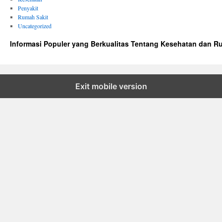
Penyakit
Rumah Sakit
Uncategorized
Informasi Populer yang Berkualitas Tentang Kesehatan dan R
Exit mobile version