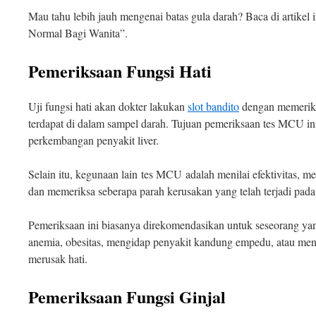
Mau tahu lebih jauh mengenai batas gula darah? Baca di artikel 
Normal Bagi Wanita”.
Pemeriksaan Fungsi Hati
Uji fungsi hati akan dokter lakukan
slot bandito
dengan memeriks
terdapat di dalam sampel darah. Tujuan pemeriksaan tes MCU i
perkembangan penyakit liver.
Selain itu, kegunaan lain tes MCU adalah menilai efektivitas, 
dan memeriksa seberapa parah kerusakan yang telah terjadi pada 
Pemeriksaan ini biasanya direkomendasikan untuk seseorang ya
anemia, obesitas, mengidap penyakit kandung empedu, atau men
merusak hati.
Pemeriksaan Fungsi Ginjal