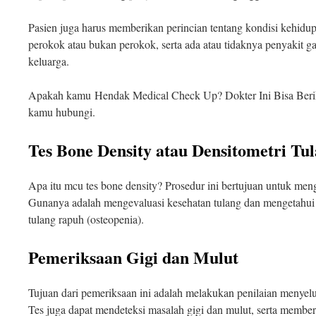
Pasien juga harus memberikan perincian tentang kondisi kehidup
perokok atau bukan perokok, serta ada atau tidaknya penyakit 
keluarga.
Apakah kamu Hendak Medical Check Up? Dokter Ini Bisa Berik
kamu hubungi.
Tes Bone Density atau Densitometri Tu
Apa itu mcu tes bone density? Prosedur ini bertujuan untuk men
Gunanya adalah mengevaluasi kesehatan tulang dan mengetahui p
tulang rapuh (osteopenia).
Pemeriksaan Gigi dan Mulut
Tujuan dari pemeriksaan ini adalah melakukan penilaian menyelu
Tes juga dapat mendeteksi masalah gigi dan mulut, serta membe