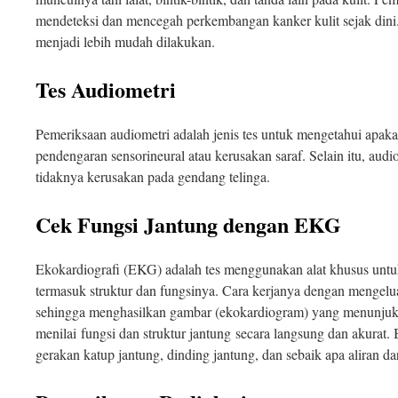
mendeteksi dan mencegah perkembangan kanker kulit sejak dini
menjadi lebih mudah dilakukan.
Tes Audiometri
Pemeriksaan audiometri adalah jenis tes untuk mengetahui apa
pendengaran sensorineural atau kerusakan saraf. Selain itu, audi
tidaknya kerusakan pada gendang telinga.
Cek Fungsi Jantung dengan EKG
Ekokardiografi (EKG) adalah tes menggunakan alat khusus untu
termasuk struktur dan fungsinya. Cara kerjanya dengan mengelu
sehingga menghasilkan gambar (ekokardiogram) yang menunjukk
menilai fungsi dan struktur jantung secara langsung dan akurat
gerakan katup jantung, dinding jantung, dan sebaik apa aliran dar