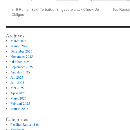
←
6 Rumah Sakit Terbaik di Singapore untuk Check Up
Top Rumah 
Obligasi
Archives
Maret 2026
Januari 2026
Desember 2025
November 2025
Oktober 2025
September 2025
Agustus 2025
Juli 2025
Juni 2025
Mei 2025
April 2025
Maret 2025
Februari 2025
Januari 2025
Categories
Fasilitas Rumah Sakit
Kesehatan