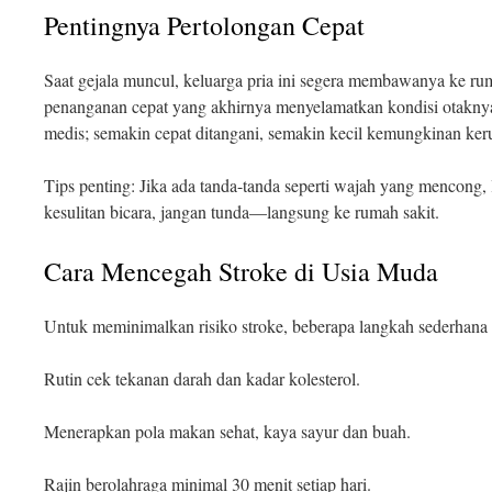
Pentingnya Pertolongan Cepat
Saat gejala muncul, keluarga pria ini segera membawanya ke ru
penanganan cepat yang akhirnya menyelamatkan kondisi otaknya.
medis; semakin cepat ditangani, semakin kecil kemungkinan ke
Tips penting: Jika ada tanda-tanda seperti wajah yang mencong, 
kesulitan bicara, jangan tunda—langsung ke rumah sakit.
Cara Mencegah Stroke di Usia Muda
Untuk meminimalkan risiko stroke, beberapa langkah sederhana 
Rutin cek tekanan darah dan kadar kolesterol.
Menerapkan pola makan sehat, kaya sayur dan buah.
Rajin berolahraga minimal 30 menit setiap hari.