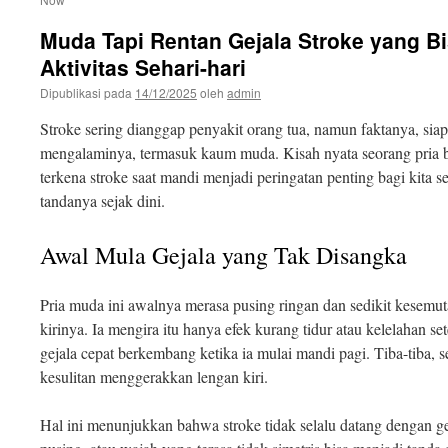
Muda Tapi Rentan Gejala Stroke yang Bi
Aktivitas Sehari-hari
Dipublikasi pada
14/12/2025
oleh
admin
Stroke sering dianggap penyakit orang tua, namun faktanya, si
mengalaminya, termasuk kaum muda. Kisah nyata seorang pria 
terkena stroke saat mandi menjadi peringatan penting bagi kita 
tandanya sejak dini.
Awal Mula Gejala yang Tak Disangka
Pria muda ini awalnya merasa pusing ringan dan sedikit kesemu
kirinya. Ia mengira itu hanya efek kurang tidur atau kelelahan set
gejala cepat berkembang ketika ia mulai mandi pagi. Tiba-tiba, s
kesulitan menggerakkan lengan kiri.
Hal ini menunjukkan bahwa stroke tidak selalu datang dengan g