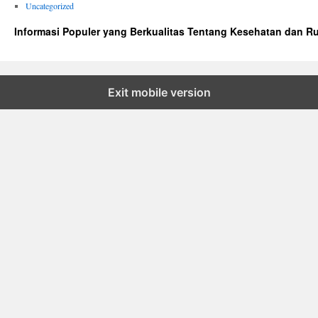
Uncategorized
Informasi Populer yang Berkualitas Tentang Kesehatan dan R
Exit mobile version