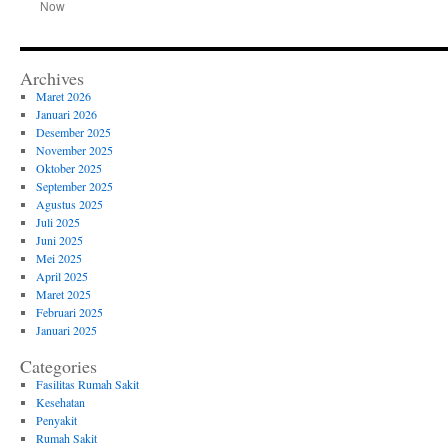
Now
Archives
Maret 2026
Januari 2026
Desember 2025
November 2025
Oktober 2025
September 2025
Agustus 2025
Juli 2025
Juni 2025
Mei 2025
April 2025
Maret 2025
Februari 2025
Januari 2025
Categories
Fasilitas Rumah Sakit
Kesehatan
Penyakit
Rumah Sakit