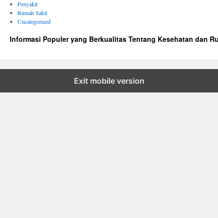
Penyakit
Rumah Sakit
Uncategorized
Informasi Populer yang Berkualitas Tentang Kesehatan dan R
Exit mobile version