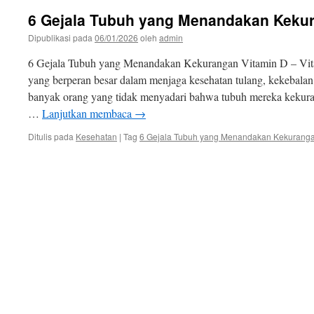
6 Gejala Tubuh yang Menandakan Kekur
Dipublikasi pada
06/01/2026
oleh
admin
6 Gejala Tubuh yang Menandakan Kekurangan Vitamin D – Vita
yang berperan besar dalam menjaga kesehatan tulang, kekebalan
banyak orang yang tidak menyadari bahwa tubuh mereka kekura
…
Lanjutkan membaca
→
Ditulis pada
Kesehatan
|
Tag
6 Gejala Tubuh yang Menandakan Kekuranga