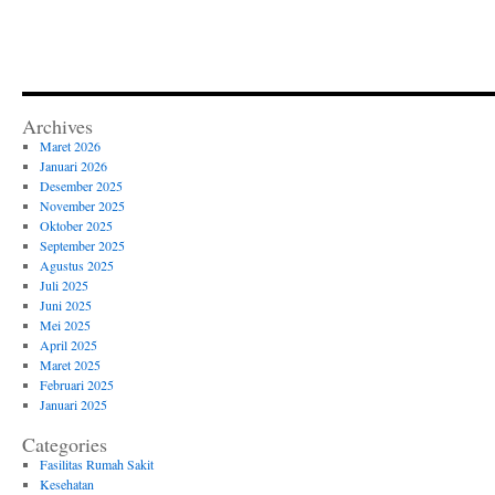
Archives
Maret 2026
Januari 2026
Desember 2025
November 2025
Oktober 2025
September 2025
Agustus 2025
Juli 2025
Juni 2025
Mei 2025
April 2025
Maret 2025
Februari 2025
Januari 2025
Categories
Fasilitas Rumah Sakit
Kesehatan