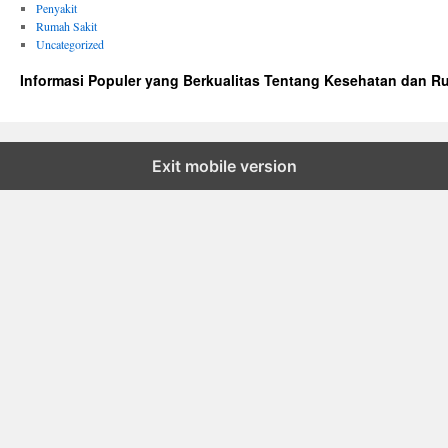
Penyakit
Rumah Sakit
Uncategorized
Informasi Populer yang Berkualitas Tentang Kesehatan dan R
Exit mobile version