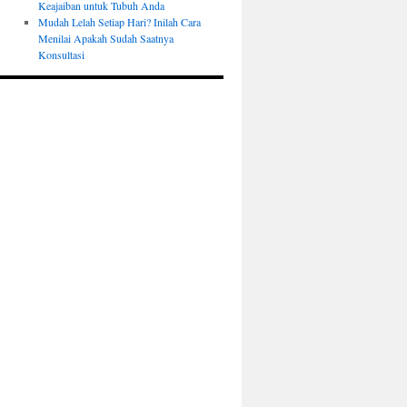
Keajaiban untuk Tubuh Anda
Mudah Lelah Setiap Hari? Inilah Cara
Menilai Apakah Sudah Saatnya
Konsultasi