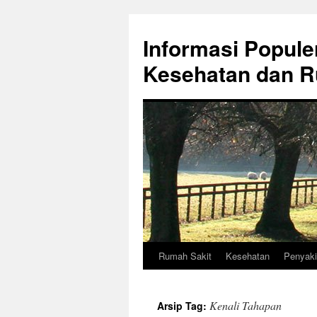
Informasi Popule
Kesehatan dan R
Rumah Sakit
Kesehatan
Penyaki
Langsung
ke
Kenali Tahapan
Arsip Tag:
isi