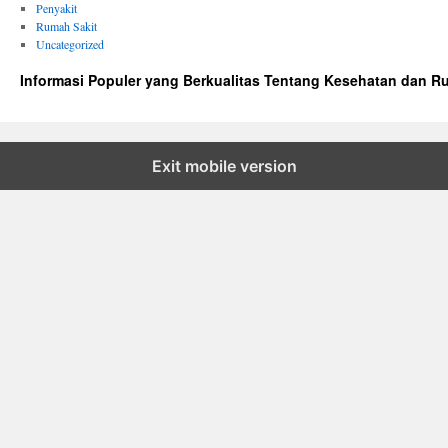
Penyakit
Rumah Sakit
Uncategorized
Informasi Populer yang Berkualitas Tentang Kesehatan dan R
Exit mobile version