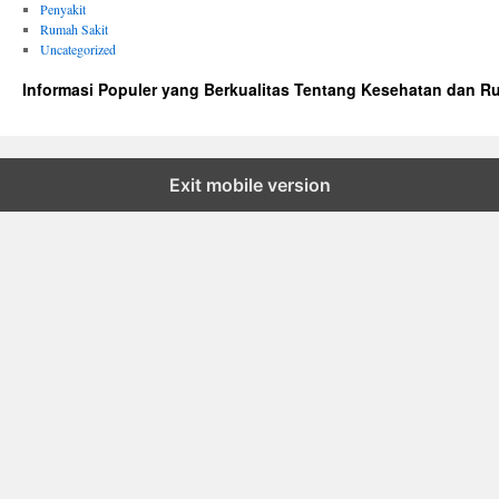
Penyakit
Rumah Sakit
Uncategorized
Informasi Populer yang Berkualitas Tentang Kesehatan dan R
Exit mobile version