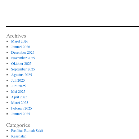
Archives
Maret 2026
Januari 2026
Desember 2025
November 2025
Oktober 2025
September 2025
Agustus 2025
Juli 2025
Juni 2025
Mei 2025
April 2025
Maret 2025
Februari 2025
Januari 2025
Categories
Fasilitas Rumah Sakit
Kesehatan