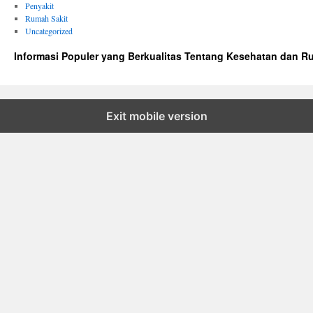
Penyakit
Rumah Sakit
Uncategorized
Informasi Populer yang Berkualitas Tentang Kesehatan dan R
Exit mobile version