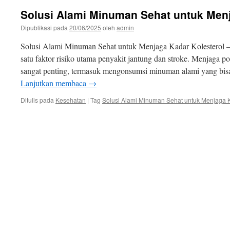
Solusi Alami Minuman Sehat untuk Menj
Dipublikasi pada
20/06/2025
oleh
admin
Solusi Alami Minuman Sehat untuk Menjaga Kadar Kolesterol – 
satu faktor risiko utama penyakit jantung dan stroke. Menjaga p
sangat penting, termasuk mengonsumsi minuman alami yang bi
Lanjutkan membaca
→
Ditulis pada
Kesehatan
|
Tag
Solusi Alami Minuman Sehat untuk Menjaga K