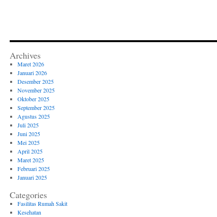
Archives
Maret 2026
Januari 2026
Desember 2025
November 2025
Oktober 2025
September 2025
Agustus 2025
Juli 2025
Juni 2025
Mei 2025
April 2025
Maret 2025
Februari 2025
Januari 2025
Categories
Fasilitas Rumah Sakit
Kesehatan