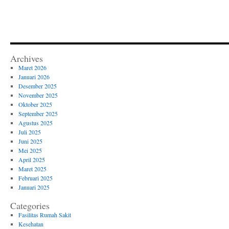
Archives
Maret 2026
Januari 2026
Desember 2025
November 2025
Oktober 2025
September 2025
Agustus 2025
Juli 2025
Juni 2025
Mei 2025
April 2025
Maret 2025
Februari 2025
Januari 2025
Categories
Fasilitas Rumah Sakit
Kesehatan