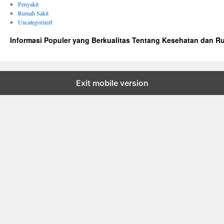
Penyakit
Rumah Sakit
Uncategorized
Informasi Populer yang Berkualitas Tentang Kesehatan dan R
Exit mobile version