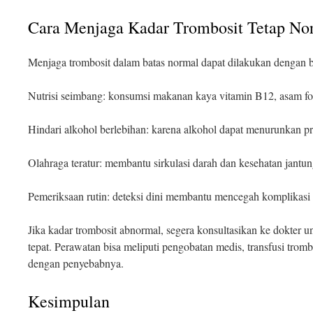
Cara Menjaga Kadar Trombosit Tetap No
Menjaga trombosit dalam batas normal dapat dilakukan dengan b
Nutrisi seimbang: konsumsi makanan kaya vitamin B12, asam fola
Hindari alkohol berlebihan: karena alkohol dapat menurunkan pr
Olahraga teratur: membantu sirkulasi darah dan kesehatan jantun
Pemeriksaan rutin: deteksi dini membantu mencegah komplikasi 
Jika kadar trombosit abnormal, segera konsultasikan ke dokter
tepat. Perawatan bisa meliputi pengobatan medis, transfusi trombo
dengan penyebabnya.
Kesimpulan