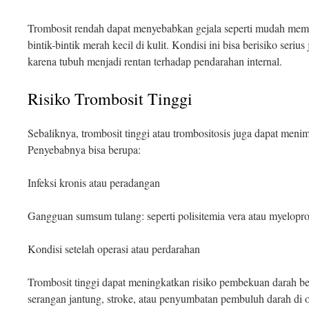
Trombosit rendah dapat menyebabkan gejala seperti mudah memar
bintik-bintik merah kecil di kulit. Kondisi ini bisa berisiko serius
karena tubuh menjadi rentan terhadap pendarahan internal.
Risiko Trombosit Tinggi
Sebaliknya, trombosit tinggi atau trombositosis juga dapat men
Penyebabnya bisa berupa:
Infeksi kronis atau peradangan
Gangguan sumsum tulang: seperti polisitemia vera atau myeloprol
Kondisi setelah operasi atau perdarahan
Trombosit tinggi dapat meningkatkan risiko pembekuan darah be
serangan jantung, stroke, atau penyumbatan pembuluh darah di o