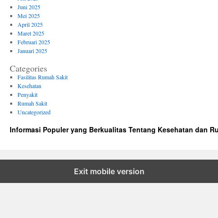
Juni 2025
Mei 2025
April 2025
Maret 2025
Februari 2025
Januari 2025
Categories
Fasilitas Rumah Sakit
Kesehatan
Penyakit
Rumah Sakit
Uncategorized
Informasi Populer yang Berkualitas Tentang Kesehatan dan R
Exit mobile version