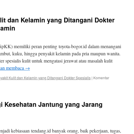
it dan Kelamin yang Ditangani Dokter
lamin
 (SpKK) memiliki peran penting toyota-bogor.id dalam menangani
rambut, kuku, hingga penyakit kelamin pada pria maupun wanita.
 spesialis kulit untuk mengatasi jerawat atau masalah kulit
kan membaca
→
akit Kulit dan Kelamin yang Ditangani Dokter Spesialis
|
Komentar
i Kesehatan Jantung yang Jarang
njadi kebiasaan tendang.id banyak orang, baik pekerjaan, tugas,