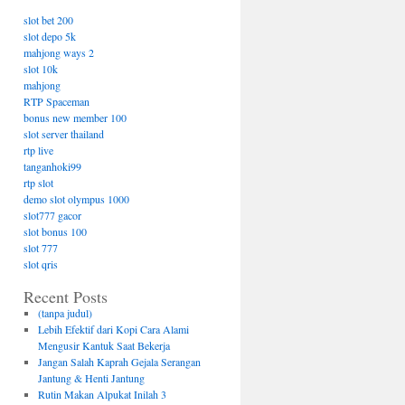
slot bet 200
slot depo 5k
mahjong ways 2
slot 10k
mahjong
RTP Spaceman
bonus new member 100
slot server thailand
rtp live
tanganhoki99
rtp slot
demo slot olympus 1000
slot777 gacor
slot bonus 100
slot 777
slot qris
Recent Posts
(tanpa judul)
Lebih Efektif dari Kopi Cara Alami
Mengusir Kantuk Saat Bekerja
Jangan Salah Kaprah Gejala Serangan
Jantung & Henti Jantung
Rutin Makan Alpukat Inilah 3