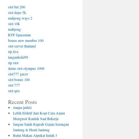
slot bet 200
slot depo 5k
mahjong ways 2
slot 10k
mahjong
RTP Spaceman
bonus new member 100
slot server thailand
rtp live
tanganhoki99
rtp slot
demo slot olympus 1000
slot777 gacor
slot bonus 100
slot 777
slot qris
Recent Posts
(tanpa judul)
Lebih Efektif dari Kopi Cara Alami
Mengusir Kantuk Saat Bekerja
Jangan Salah Kaprah Gejala Serangan
Jantung & Henti Jantung
Rutin Makan Alpukat Inilah 3