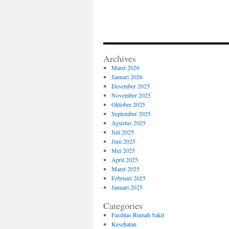
Archives
Maret 2026
Januari 2026
Desember 2025
November 2025
Oktober 2025
September 2025
Agustus 2025
Juli 2025
Juni 2025
Mei 2025
April 2025
Maret 2025
Februari 2025
Januari 2025
Categories
Fasilitas Rumah Sakit
Kesehatan