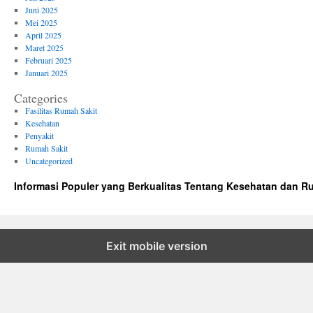
Hari
Juni 2025
Mei 2025
April 2025
Maret 2025
Februari 2025
Januari 2025
Categories
Fasilitas Rumah Sakit
Kesehatan
Penyakit
Rumah Sakit
Uncategorized
Informasi Populer yang Berkualitas Tentang Kesehatan dan R
Exit mobile version